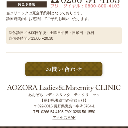
当クリニックは完全予約制となっております。
診療時間内にお電話にてご予約お願いいたします。
◎休診日／水曜日午後・土曜日午後・日曜日・祝日
◎面会時間／13:00〜20:30
あおぞら レディス＆マタニティクリニック
【長野県諏訪市の産婦人科】
〒392-0015 長野県諏訪市中洲5764-1
TEL.0266-54-4103 FAX.0266-56-1550
アクセスMAP