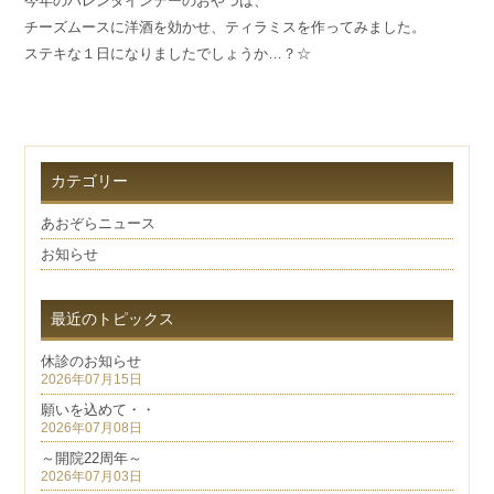
今年のバレンタインデーのおやつは、
チーズムースに洋酒を効かせ、ティラミスを作ってみました。
ステキな１日になりましたでしょうか…？☆
カテゴリー
あおぞらニュース
お知らせ
最近のトピックス
休診のお知らせ
2026年07月15日
願いを込めて・・
2026年07月08日
～開院22周年～
2026年07月03日