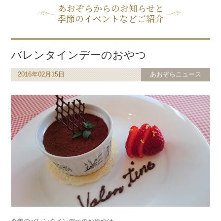
あおぞらからのお知らせと
季節のイベントなどご紹介
バレンタインデーのおやつ
2016年02月15日
あおぞらニュース