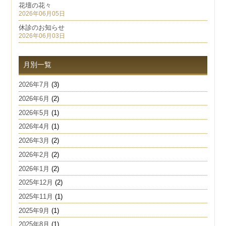
花壇の花々
2026年06月05日
休診のお知らせ
2026年06月03日
月別一覧
2026年7月
(3)
2026年6月
(2)
2026年5月
(1)
2026年4月
(1)
2026年3月
(2)
2026年2月
(2)
2026年1月
(2)
2025年12月
(2)
2025年11月
(1)
2025年9月
(1)
2025年8月
(1)