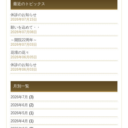
最近のトピックス
休診のお知らせ
2026年07月15日
願いを込めて・・
2026年07月08日
～開院22周年～
2026年07月03日
花壇の花々
2026年06月05日
休診のお知らせ
2026年06月03日
月別一覧
2026年7月
(3)
2026年6月
(2)
2026年5月
(1)
2026年4月
(1)