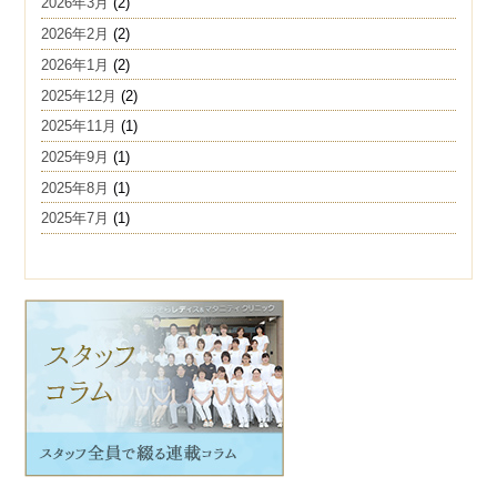
2026年3月
(2)
2026年2月
(2)
2026年1月
(2)
2025年12月
(2)
2025年11月
(1)
2025年9月
(1)
2025年8月
(1)
2025年7月
(1)