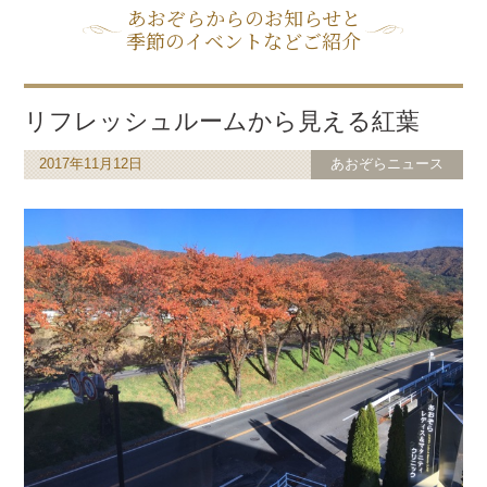
あおぞらからのお知らせと
季節のイベントなどご紹介
リフレッシュルームから見える紅葉
2017年11月12日
あおぞらニュース