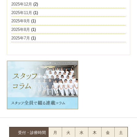
2025年12月
(2)
2025年11月
(1)
2025年9月
(1)
2025年8月
(1)
2025年7月
(1)
受付・診療時間
月
火
水
木
金
土