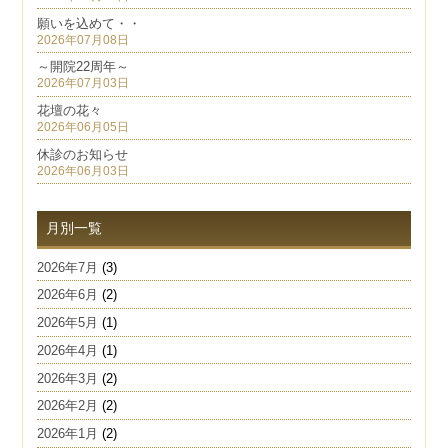
願いを込めて・・
2026年07月08日
～開院22周年～
2026年07月03日
花壇の花々
2026年06月05日
休診のお知らせ
2026年06月03日
月別一覧
2026年7月
(3)
2026年6月
(2)
2026年5月
(1)
2026年4月
(1)
2026年3月
(2)
2026年2月
(2)
2026年1月
(2)