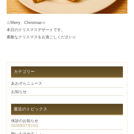
☆Merry Christmas☆
本日のクリスマスデザートです。
素敵なクリスマスをお過ごしください♫
カテゴリー
あおぞらニュース
お知らせ
最近のトピックス
休診のお知らせ
2026年07月15日
願いを込めて・・