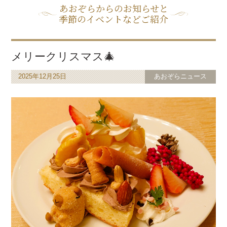
あおぞらからのお知らせと
季節のイベントなどご紹介
メリークリスマス🎄
2025年12月25日
あおぞらニュース