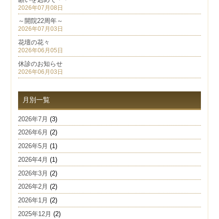
2026年07月08日
～開院22周年～
2026年07月03日
花壇の花々
2026年06月05日
休診のお知らせ
2026年06月03日
月別一覧
2026年7月
(3)
2026年6月
(2)
2026年5月
(1)
2026年4月
(1)
2026年3月
(2)
2026年2月
(2)
2026年1月
(2)
2025年12月
(2)