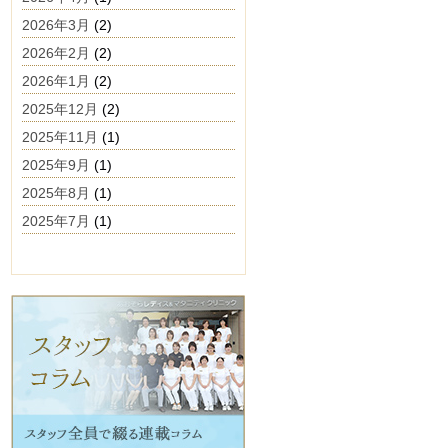
2026年3月
(2)
2026年2月
(2)
2026年1月
(2)
2025年12月
(2)
2025年11月
(1)
2025年9月
(1)
2025年8月
(1)
2025年7月
(1)