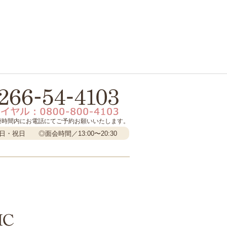
療時間内にお電話にてご予約お願いいたします。
日曜日・祝日
◎面会時間／13:00〜20:30