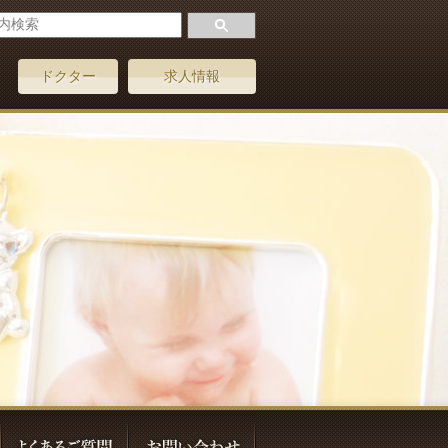
ドクター
求人情報