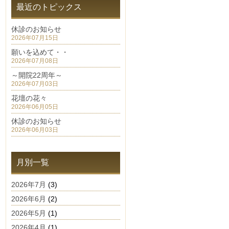
最近のトピックス
休診のお知らせ
2026年07月15日
願いを込めて・・
2026年07月08日
～開院22周年～
2026年07月03日
花壇の花々
2026年06月05日
休診のお知らせ
2026年06月03日
月別一覧
2026年7月
(3)
2026年6月
(2)
2026年5月
(1)
2026年4月
(1)