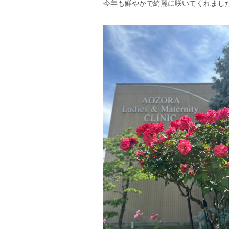
今年も鮮やかで綺麗に咲いてくれまし