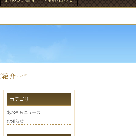
よくあるご質問
お問い合わせ
ご紹介
カテゴリー
あおぞらニュース
お知らせ