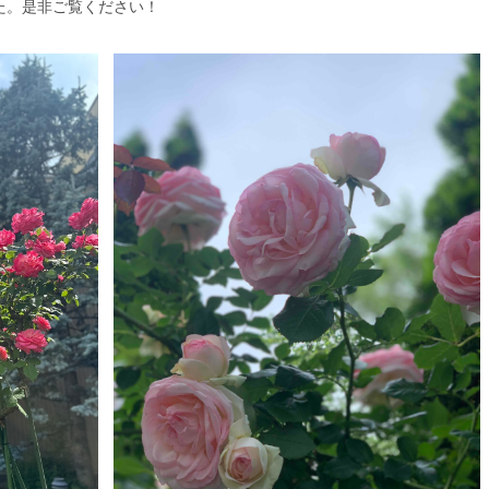
た。是非ご覧ください！