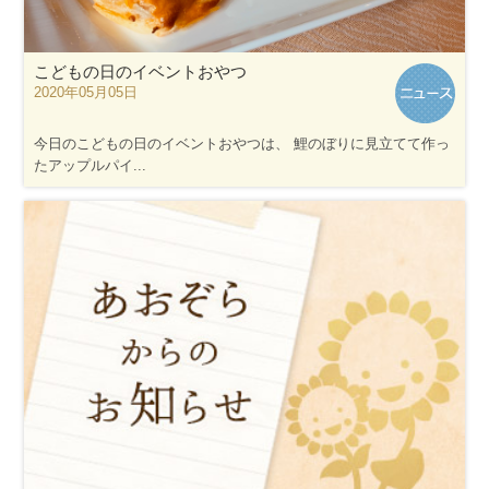
こどもの日のイベントおやつ
2020年05月05日
今日のこどもの日のイベントおやつは、 鯉のぼりに見立てて作っ
たアップルパイ...