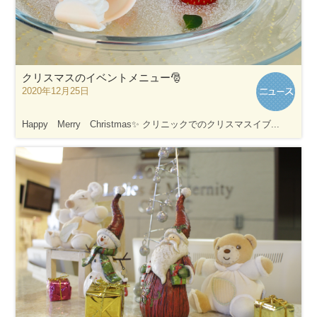
クリスマスのイベントメニュー🎅
2020年12月25日
Happy Merry Christmas✨ クリニックでのクリスマスイブ...