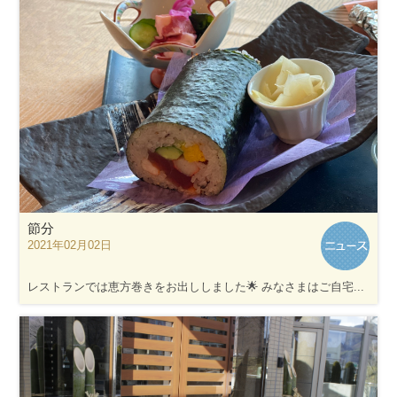
節分
2021年02月02日
レストランでは恵方巻きをお出ししました🌟 みなさまはご自宅...