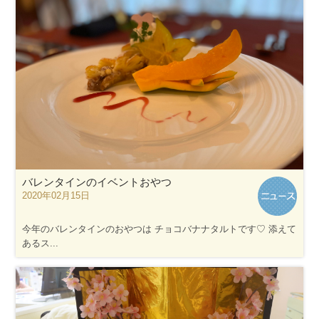
バレンタインのイベントおやつ
2020年02月15日
今年のバレンタインのおやつは チョコバナナタルトです♡ 添えて
あるス...