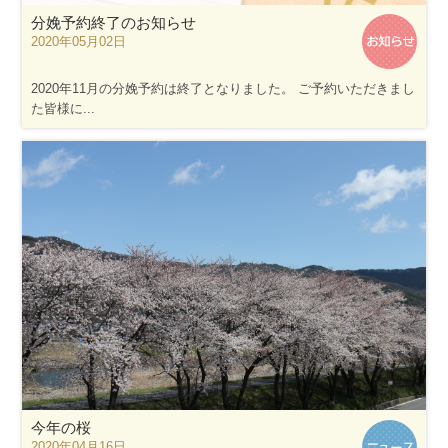
分娩予約終了のお知らせ
2020年05月02日
2020年11月の分娩予約は終了となりました。 ご予約いただきまし
た皆様に...
今年の桜
2020年04月16日