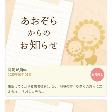
開院16周年
2020年07月01日
来院してくださる患者様をはじめ、地域の方々や多くの方々に支
えられ、 ７月１日をも...