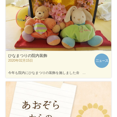
ひなまつりの院内装飾
2020年02月15日
今年も院内にひなまつりの装飾を施しました🌼 ...