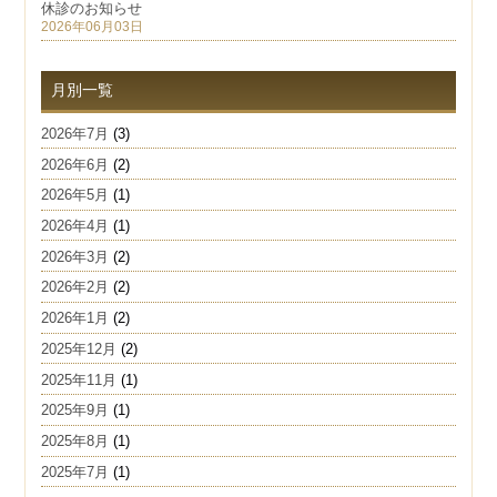
休診のお知らせ
2026年06月03日
月別一覧
2026年7月
(3)
2026年6月
(2)
2026年5月
(1)
2026年4月
(1)
2026年3月
(2)
2026年2月
(2)
2026年1月
(2)
2025年12月
(2)
2025年11月
(1)
2025年9月
(1)
2025年8月
(1)
2025年7月
(1)