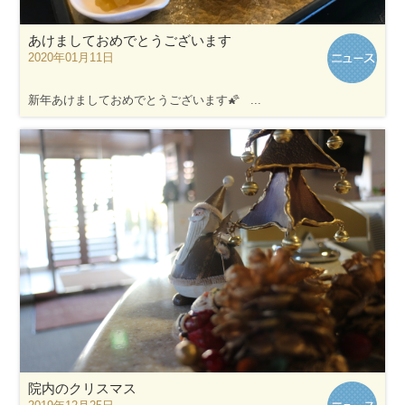
あけましておめでとうございます
2020年01月11日
新年あけましておめでとうございます🌠 ...
院内のクリスマス