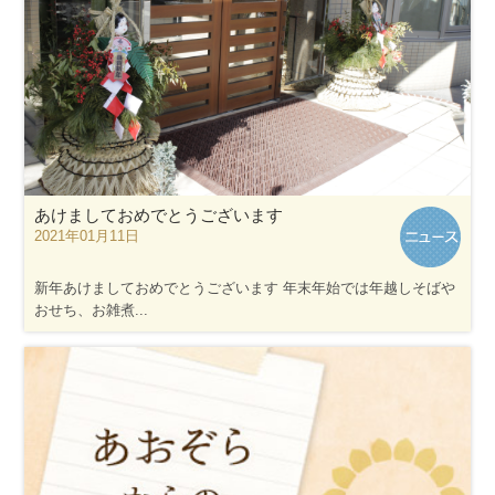
あけましておめでとうございます
2021年01月11日
新年あけましておめでとうございます 年末年始では年越しそばや
おせち、お雑煮...