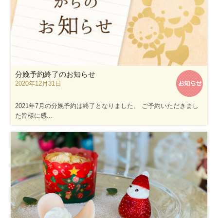
分娩予約終了のお知らせ
2020年12月31日
2021年7月の分娩予約は終了となりました。 ご予約いただきまし
た皆様に感...