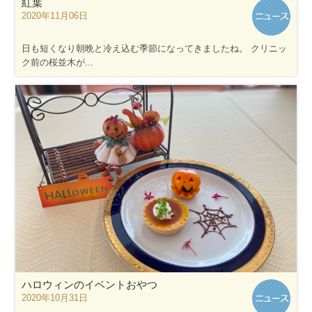
紅葉
2020年11月06日
日も短くなり朝晩と冷え込む季節になってきましたね。 クリニッ
ク前の桜並木が...
ハロウィンのイベントおやつ
2020年10月31日