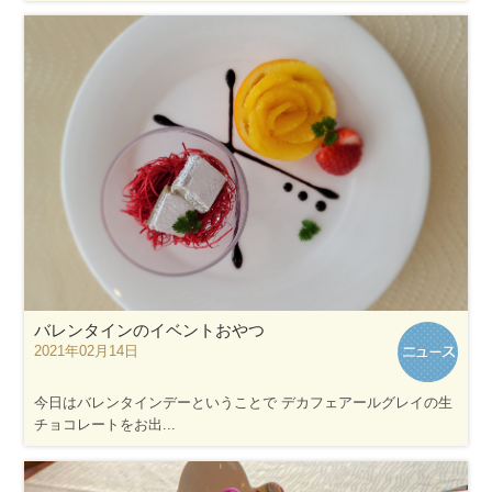
バレンタインのイベントおやつ
2021年02月14日
今日はバレンタインデーということで デカフェアールグレイの生
チョコレートをお出...