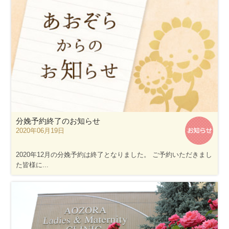
分娩予約終了のお知らせ
2020年06月19日
2020年12月の分娩予約は終了となりました。 ご予約いただきまし
た皆様に...