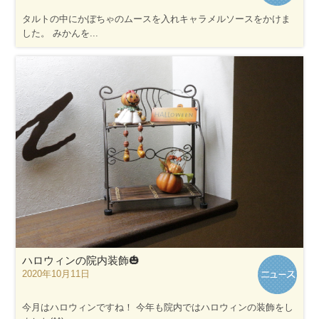
タルトの中にかぼちゃのムースを入れキャラメルソースをかけま
した。 みかんを...
ハロウィンの院内装飾🎃
2020年10月11日
今月はハロウィンですね！ 今年も院内ではハロウィンの装飾をし