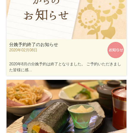
分娩予約終了のお知らせ
2020年02月08日
2020年8月の分娩予約は終了となりました。 ご予約いただきまし
た皆様に感...