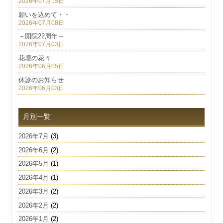
2026年07月15日
願いを込めて・・
2026年07月08日
～開院22周年～
2026年07月03日
花壇の花々
2026年06月05日
休診のお知らせ
2026年06月03日
月別一覧
2026年7月
(3)
2026年6月
(2)
2026年5月
(1)
2026年4月
(1)
2026年3月
(2)
2026年2月
(2)
2026年1月
(2)