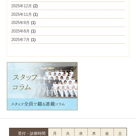
2025年12月
(2)
2025年11月
(1)
2025年9月
(1)
2025年8月
(1)
2025年7月
(1)
受付・診療時間
月
火
水
木
金
土